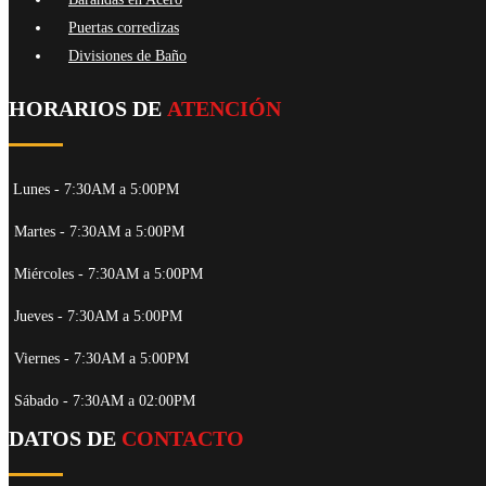
Puertas corredizas
Divisiones de Baño
HORARIOS DE
ATENCIÓN
Lunes - 7:30AM a 5:00PM
Martes - 7:30AM a 5:00PM
Miércoles - 7:30AM a 5:00PM
Jueves - 7:30AM a 5:00PM
Viernes - 7:30AM a 5:00PM
Sábado - 7:30AM a 02:00PM
DATOS DE
CONTACTO