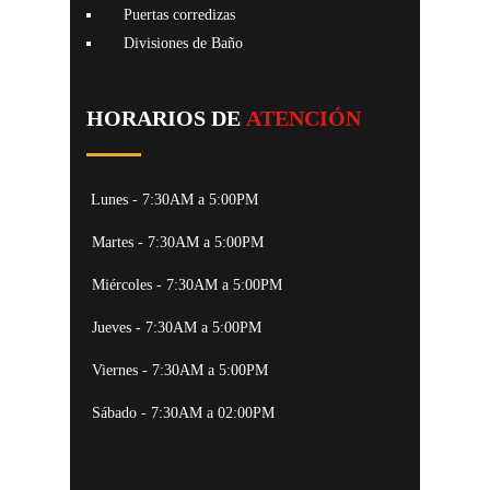
Puertas corredizas
Divisiones de Baño
HORARIOS DE
ATENCIÓN
Lunes - 7:30AM a 5:00PM
Martes - 7:30AM a 5:00PM
Miércoles - 7:30AM a 5:00PM
Jueves - 7:30AM a 5:00PM
Viernes - 7:30AM a 5:00PM
Sábado - 7:30AM a 02:00PM