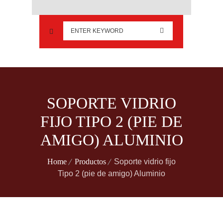
SOPORTE VIDRIO
FIJO TIPO 2 (PIE DE
AMIGO) ALUMINIO
Home
Productos
Soporte vidrio fijo
Tipo 2 (pie de amigo) Aluminio