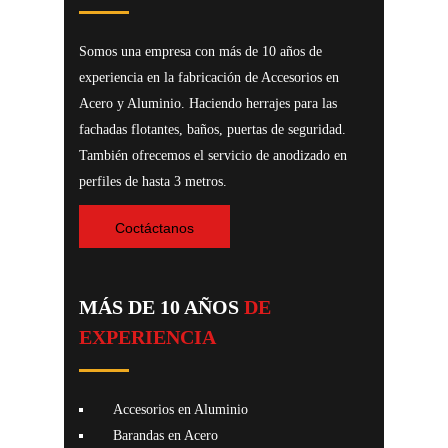
Somos una empresa con más de 10 años de
experiencia en la fabricación de Accesorios en
Acero y Aluminio. Haciendo herrajes para las
fachadas flotantes, baños, puertas de seguridad.
También ofrecemos el servicio de anodizado en
perfiles de hasta 3 metros.
Coctáctanos
MÁS DE 10 AÑOS
DE
EXPERIENCIA
Accesorios en Aluminio
Barandas en Acero