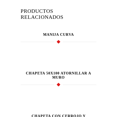
PRODUCTOS
RELACIONADOS
MANIJA CURVA
CHAPETA 50X100 ATORNILLAR A
MURO
CHAPETA CON CERROJO Y