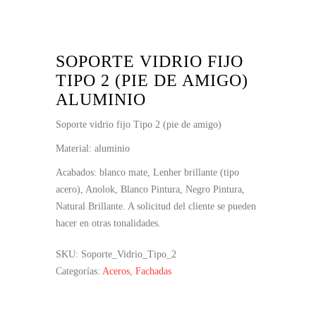
SOPORTE VIDRIO FIJO
TIPO 2 (PIE DE AMIGO)
ALUMINIO
Soporte vidrio fijo Tipo 2 (pie de amigo)
Material: aluminio
Acabados: blanco mate, Lenher brillante (tipo
acero), Anolok, Blanco Pintura, Negro Pintura,
Natural Brillante. A solicitud del cliente se pueden
hacer en otras tonalidades.
SKU:
Soporte_Vidrio_Tipo_2
Categorías:
Aceros
,
Fachadas