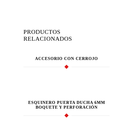
PRODUCTOS
RELACIONADOS
ACCESORIO CON CERROJO
ESQUINERO PUERTA DUCHA 6MM
BOQUETE Y PERFORACIÓN