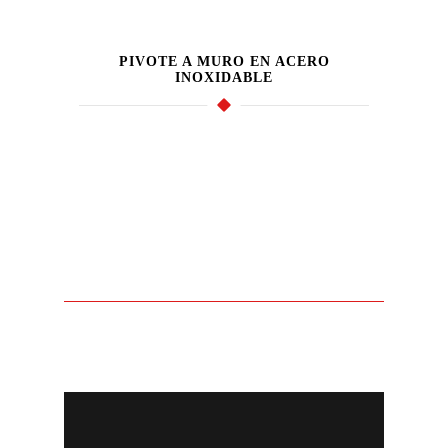
PIVOTE A MURO EN ACERO
INOXIDABLE