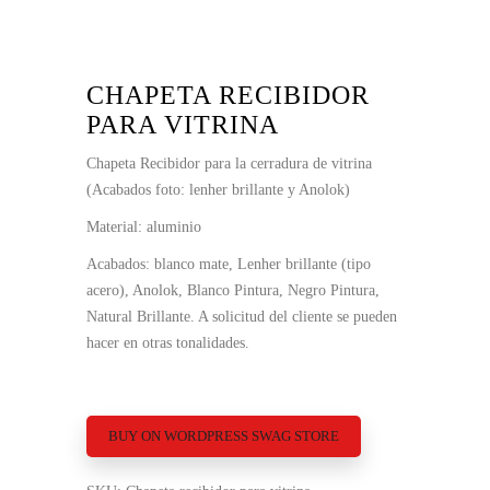
CHAPETA RECIBIDOR
PARA VITRINA
Chapeta Recibidor para la cerradura de vitrina
(Acabados foto: lenher brillante y Anolok)
Material: aluminio
Acabados: blanco mate, Lenher brillante (tipo
acero), Anolok, Blanco Pintura, Negro Pintura,
Natural Brillante. A solicitud del cliente se pueden
hacer en otras tonalidades.
BUY ON WORDPRESS SWAG STORE