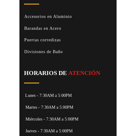
Accesorios en Aluminio
Barandas en Acero
Puertas corredizas
Divisiones de Baño
HORARIOS DE
ATENCIÓN
Lunes - 7:30AM a 5:00PM
Martes - 7:30AM a 5:00PM
Miércoles - 7:30AM a 5:00PM
Jueves - 7:30AM a 5:00PM