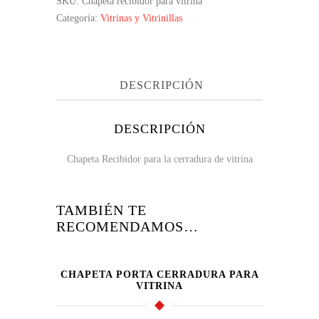
SKU:
Chapeta recibidor para vitrina
Categoría:
Vitrinas y Vitrinillas
DESCRIPCIÓN
DESCRIPCIÓN
Chapeta Recibidor para la cerradura de vitrina
TAMBIÉN TE
RECOMENDAMOS…
CHAPETA PORTA CERRADURA PARA
VITRINA