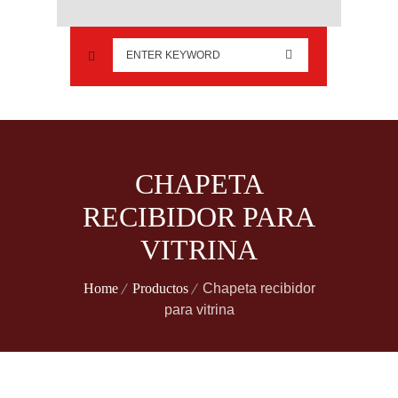
CHAPETA
RECIBIDOR PARA
VITRINA
Home
Productos
Chapeta recibidor
para vitrina