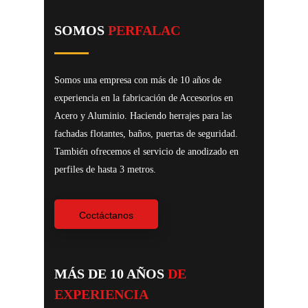
SOMOS
PERFALAC
Somos una empresa con más de 10 años de
experiencia en la fabricación de Accesorios en
Acero y Aluminio. Haciendo herrajes para las
fachadas flotantes, baños, puertas de seguridad.
También ofrecemos el servicio de anodizado en
perfiles de hasta 3 metros.
Coctáctanos
MÁS DE 10 AÑOS
DE
EXPERIENCIA