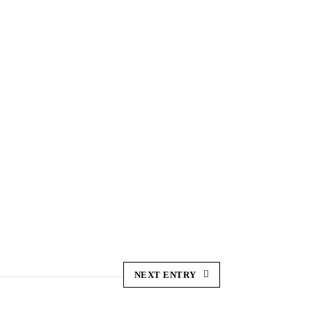
NEXT ENTRY