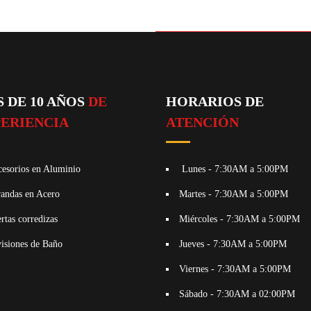
 DE 10 AÑOS
DE
HORARIOS DE
ERIENCIA
ATENCIÓN
esorios en Aluminio
Lunes - 7:30AM a 5:00PM
andas en Acero
Martes - 7:30AM a 5:00PM
rtas corredizas
Miércoles - 7:30AM a 5:00PM
isiones de Baño
Jueves - 7:30AM a 5:00PM
Viernes - 7:30AM a 5:00PM
Sábado - 7:30AM a 02:00PM